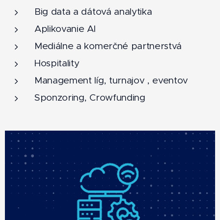
Big data a dátová analytika
Aplikovanie AI
Mediálne a komerčné partnerstvá
Hospitality
Management líg, turnajov , eventov
Sponzoring, Crowfunding