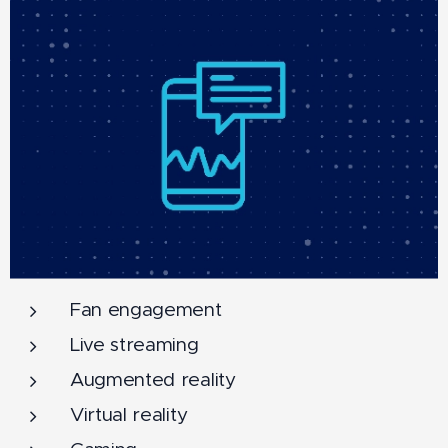
Fan engagement
Live streaming
Augmented reality
Virtual reality