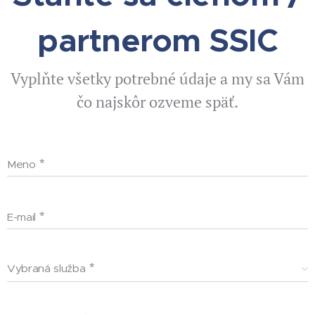
partnerom SSIC
Vyplňte všetky potrebné údaje a my sa Vám
čo najskôr ozveme späť.
Meno
E-mail
Vybraná služba