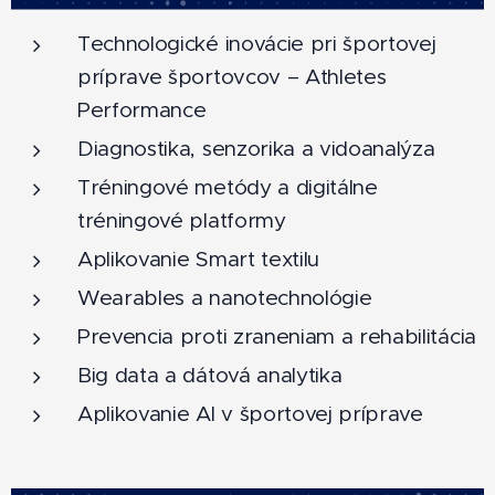
Technologické inovácie pri športovej
príprave športovcov – Athletes
Performance
Diagnostika, senzorika a vidoanalýza
Tréningové metódy a digitálne
tréningové platformy
Aplikovanie Smart textilu
Wearables a nanotechnológie
Prevencia proti zraneniam a rehabilitácia
Big data a dátová analytika
Aplikovanie AI v športovej príprave