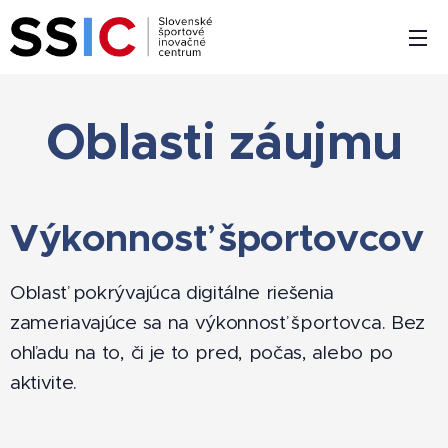
Oblasti záujmu
Výkonnosť športovcov
Oblasť pokrývajúca digitálne riešenia
zameriavajúce sa na výkonnosť športovca. Bez
ohľadu na to, či je to pred, počas, alebo po
aktivite.