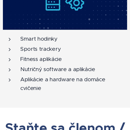
Smart hodinky
Sports trackery
Fitness aplikácie
Nutričný software a aplikácie
Aplikácie a hardware na domáce
cvičenie
Staňte sa členom /