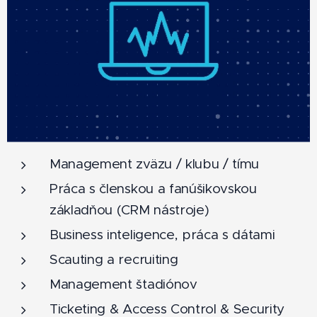
Management zväzu / klubu / tímu
Práca s členskou a fanúšikovskou
základňou (CRM nástroje)
Business inteligence, práca s dátami
Scauting a recruiting
Management štadiónov
Ticketing & Access Control & Security