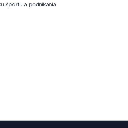
ku športu a podnikania.